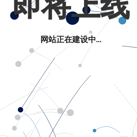
即将上线
网站正在建设中...