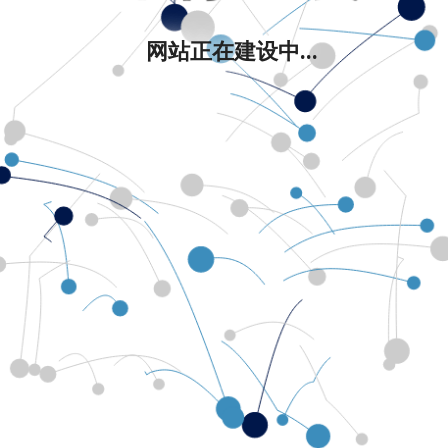
网站正在建设中...